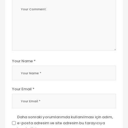
Your Name *
Your Email *
Daha sonraki yorumlarımda kullanılması için adım,
e-posta adresim ve site adresim bu tarayıcıya