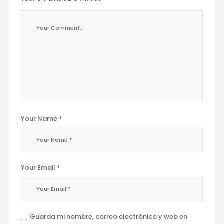
Your Name *
Your Email *
Guarda mi nombre, correo electrónico y web en