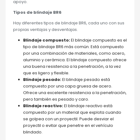
apoyo.
Tipos de blindaje BR6
Hay diferentes tipos de blindaje BR6, cada uno con sus
propias ventajas y desventajas.
Blindaje compuesto:
El blindaje compuesto es el
tipo de blindaje BR6 más común. Está compuesto
por una combinación de materiales, como acero,
aluminio y cerámica. El blindaje compuesto ofrece
una buena resistencia a la penetración, a la vez
que es ligero y flexible.
Blindaje pesado:
El blindaje pesado está
compuesto por una capa gruesa de acero.
Ofrece una excelente resistencia a la penetración,
pero también es pesado y caro.
Blindaje reactivo:
El blindaje reactivo está
compuesto por un material que explota cuando
se golpea con un proyectil. Puede desviar el
proyectil o evitar que penetre en el vehículo
blindado.