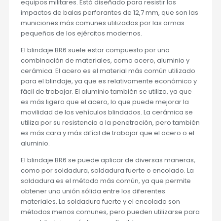
equipos militares. Está diseñado para resistir los
impactos de balas perforantes de 12,7 mm, que son las
municiones más comunes utilizadas por las armas
pequeñas de los ejércitos modernos.
El blindaje BR6 suele estar compuesto por una
combinación de materiales, como acero, aluminio y
cerámica. El acero es el material más común utilizado
para el blindaje, ya que es relativamente económico y
fácil de trabajar. El aluminio también se utiliza, ya que
es más ligero que el acero, lo que puede mejorar la
movilidad de los vehículos blindados. La cerámica se
utiliza por su resistencia a la penetración, pero también
es más cara y más difícil de trabajar que el acero o el
aluminio.
El blindaje BR6 se puede aplicar de diversas maneras,
como por soldadura, soldadura fuerte o encolado. La
soldadura es el método más común, ya que permite
obtener una unión sólida entre los diferentes
materiales. La soldadura fuerte y el encolado son
métodos menos comunes, pero pueden utilizarse para