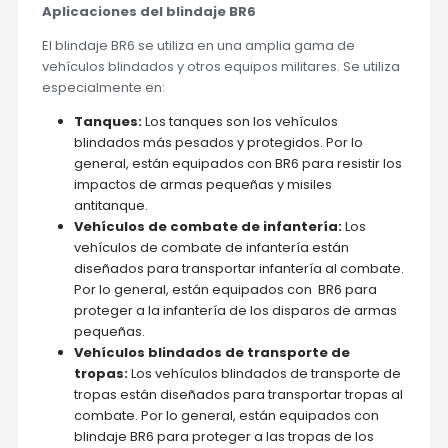
Aplicaciones del blindaje BR6
El blindaje BR6 se utiliza en una amplia gama de
vehículos blindados y otros equipos militares. Se utiliza
especialmente en:
Tanques:
Los tanques son los vehículos
blindados más pesados y protegidos. Por lo
general, están equipados con BR6 para resistir los
impactos de armas pequeñas y misiles
antitanque.
Vehículos de combate de infantería:
Los
vehículos de combate de infantería están
diseñados para transportar infantería al combate.
Por lo general, están equipados con BR6 para
proteger a la infantería de los disparos de armas
pequeñas.
Vehículos blindados de transporte de
tropas:
Los vehículos blindados de transporte de
tropas están diseñados para transportar tropas al
combate. Por lo general, están equipados con
blindaje BR6 para proteger a las tropas de los