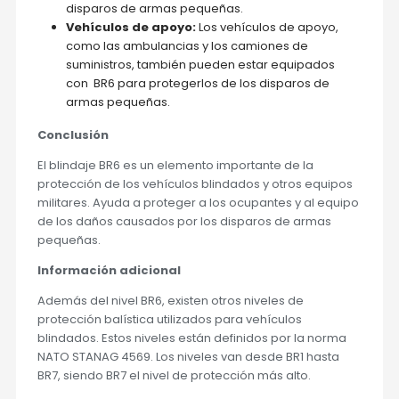
disparos de armas pequeñas.
Vehículos de apoyo:
Los vehículos de apoyo,
como las ambulancias y los camiones de
suministros, también pueden estar equipados
con BR6 para protegerlos de los disparos de
armas pequeñas.
Conclusión
El blindaje BR6 es un elemento importante de la
protección de los vehículos blindados y otros equipos
militares. Ayuda a proteger a los ocupantes y al equipo
de los daños causados por los disparos de armas
pequeñas.
Información adicional
Además del nivel BR6, existen otros niveles de
protección balística utilizados para vehículos
blindados. Estos niveles están definidos por la norma
NATO STANAG 4569. Los niveles van desde BR1 hasta
BR7, siendo BR7 el nivel de protección más alto.